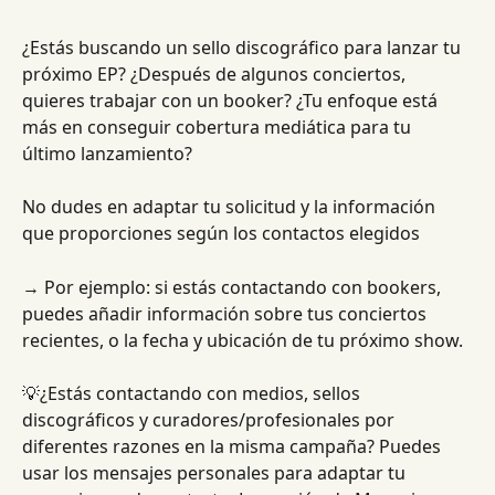
¿Estás buscando un sello discográfico para lanzar tu 
próximo EP? ¿Después de algunos conciertos, 
quieres trabajar con un booker? ¿Tu enfoque está 
más en conseguir cobertura mediática para tu 
último lanzamiento?
No dudes en adaptar tu solicitud y la información 
que proporciones según los contactos elegidos
→ Por ejemplo: si estás contactando con bookers, 
puedes añadir información sobre tus conciertos 
recientes, o la fecha y ubicación de tu próximo show.
💡¿Estás contactando con medios, sellos 
discográficos y curadores/profesionales por 
diferentes razones en la misma campaña? Puedes 
usar los mensajes personales para adaptar tu 