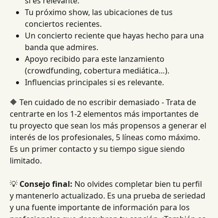
si es relevante.
Tu próximo show, las ubicaciones de tus 
conciertos recientes.
Un concierto reciente que hayas hecho para una 
banda que admires.
Apoyo recibido para este lanzamiento 
(crowdfunding, cobertura mediática…).
Influencias principales si es relevante.
🔶 Ten cuidado de no escribir demasiado - Trata de 
centrarte en los 1-2 elementos más importantes de 
tu proyecto que sean los más propensos a generar el 
interés de los profesionales, 5 líneas como máximo. 
Es un primer contacto y su tiempo sigue siendo 
limitado.
💡 
Consejo final:
 No olvides completar bien tu perfil 
y mantenerlo actualizado. Es una prueba de seriedad 
y una fuente importante de información para los 