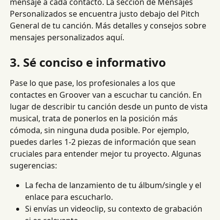
mensaje a cada contacto. La sección de Mensajes 
Personalizados se encuentra justo debajo del Pitch 
General de tu canción. Más detalles y consejos sobre 
mensajes personalizados aquí.
3. 
Sé conciso e informativo
Pase lo que pase, los profesionales a los que 
contactes en Groover van a escuchar tu canción. En 
lugar de describir tu canción desde un punto de vista 
musical, trata de ponerlos en la posición más 
cómoda, sin ninguna duda posible. Por ejemplo, 
puedes darles 1-2 piezas de información que sean 
cruciales para entender mejor tu proyecto. Algunas 
sugerencias:
La fecha de lanzamiento de tu álbum/single y el 
enlace para escucharlo.
Si envías un videoclip, su contexto de grabación 