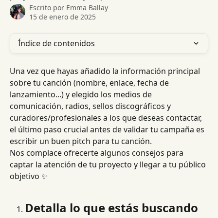
Escrito por
Emma Ballay
15 de enero de 2025
Índice de contenidos
Una vez que hayas añadido la información principal 
sobre tu canción (nombre, enlace, fecha de 
lanzamiento...) y elegido los medios de 
comunicación, radios, sellos discográficos y 
curadores/profesionales a los que deseas contactar, 
el último paso crucial antes de validar tu campaña es 
escribir un buen pitch para tu canción.
Nos complace ofrecerte algunos consejos para 
captar la atención de tu proyecto y llegar a tu público 
objetivo ✨
Detalla lo que estás buscando