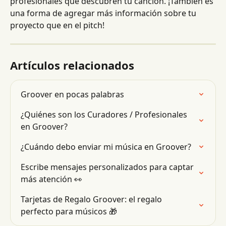
profesionales que descubren tu canción. ¡También es 
una forma de agregar más información sobre tu 
proyecto que en el pitch!
Artículos relacionados
Groover en pocas palabras
¿Quiénes son los Curadores / Profesionales 
en Groover?
¿Cuándo debo enviar mi música en Groover?
Escribe mensajes personalizados para captar 
más atención 👀
Tarjetas de Regalo Groover: el regalo 
perfecto para músicos 🎁