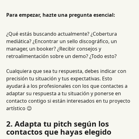
Para empezar, hazte una pregunta esencial:
¿Qué estás buscando actualmente? ¿Cobertura 
mediática? ¿Encontrar un sello discográfico, un 
manager, un booker? ¿Recibir consejos y 
retroalimentación sobre un demo? ¿Todo esto?
Cualquiera que sea tu respuesta, debes indicar con 
precisión tu situación y tus expectativas. Esto 
ayudará a los profesionales con los que contactes a 
adaptar su respuesta a tu situación y ponerse en 
contacto contigo si están interesados en tu proyecto 
artístico 😉
2. Adapta tu pitch según los 
contactos que hayas elegido