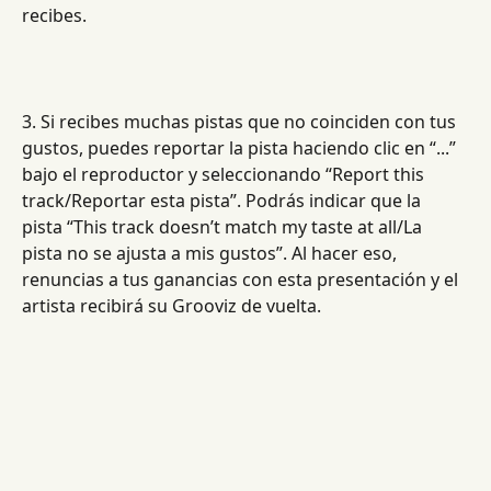
recibes.
3. Si recibes muchas pistas que no coinciden con tus 
gustos, puedes reportar la pista haciendo clic en “...” 
bajo el reproductor y seleccionando “Report this 
track/Reportar esta pista”. Podrás indicar que la 
pista “This track doesn’t match my taste at all/La 
pista no se ajusta a mis gustos”. Al hacer eso, 
renuncias a tus ganancias con esta presentación y el 
artista recibirá su Grooviz de vuelta.