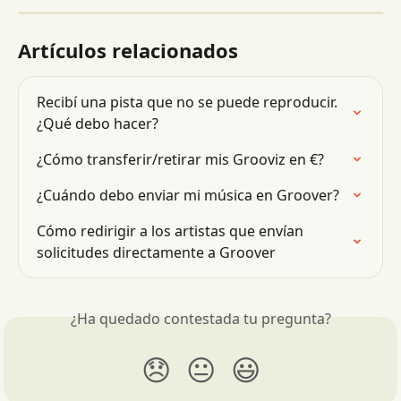
Artículos relacionados
Recibí una pista que no se puede reproducir. 
¿Qué debo hacer?
¿Cómo transferir/retirar mis Grooviz en €?
¿Cuándo debo enviar mi música en Groover?
Cómo redirigir a los artistas que envían 
solicitudes directamente a Groover
¿Ha quedado contestada tu pregunta?
😞
😐
😃