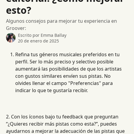
esto?
Algunos consejos para mejorar tu experiencia en
Groover:
Escrito por
Emma Ballay
20 de enero de 2025
Refina tus géneros musicales preferidos en tu 
perfil. Ser lo más preciso y selectivo posible 
aumentará las posibilidades de que los artistas 
con gustos similares envíen sus pistas. No 
olvides llenar el campo "Preferencias" para 
indicar lo que te gustaría recibir.
2. Con los íconos bajo tu feedback que preguntan 
“¿Quieres recibir más pistas como esta?”, puedes 
ayudarnos a mejorar la adecuación de las pistas que 