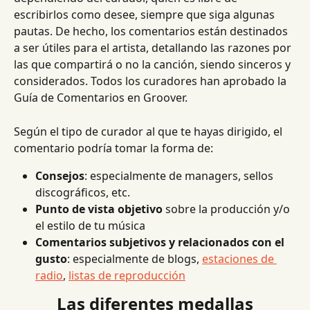
escribirlos como desee, siempre que siga algunas 
pautas. De hecho, los comentarios están destinados 
a ser útiles para el artista, detallando las razones por 
las que compartirá o no la canción, siendo sinceros y 
considerados. Todos los curadores han aprobado la 
Guía de Comentarios en Groover.
Según el tipo de curador al que te hayas dirigido, el 
comentario podría tomar la forma de:
Consejos
: especialmente de managers, sellos 
discográficos, etc.
Punto de vista objetivo
 sobre la producción y/o 
el estilo de tu música
Comentarios subjetivos y relacionados con el 
gusto
: especialmente de blogs, 
estaciones de 
radio
, 
listas de reproducción
Las diferentes medallas