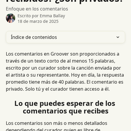
Enfoque en los comentarios
Escrito por
Emma Ballay
18 de marzo de 2025
Índice de contenidos
Los comentarios en Groover son proporcionados a 
través de un texto corto de al menos 15 palabras, 
escrito por un curador sobre la canción enviada por 
el artista o su representante. Hoy en día, la respuesta 
promedio tiene más de 40 palabras. El comentario es 
privado. Solo tú y el curador tienen acceso a él.
Lo que puedes esperar de los 
comentarios que recibes
Los comentarios son más o menos detallados 
dependiendo del curador, quien es libre de 