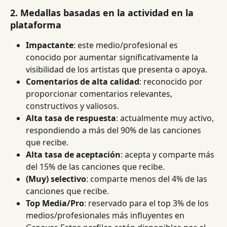
2. Medallas basadas en la actividad en la 
plataforma 
Impactante
: este medio/profesional es 
conocido por aumentar significativamente la 
visibilidad de los artistas que presenta o apoya.
Comentarios de alta calidad
: reconocido por 
proporcionar comentarios relevantes, 
constructivos y valiosos.
Alta tasa de respuesta
: actualmente muy activo, 
respondiendo a más del 90% de las canciones 
que recibe.
Alta tasa de aceptación
: acepta y comparte más 
del 15% de las canciones que recibe.
(Muy) selectivo
: comparte menos del 4% de las 
canciones que recibe.
Top Media/Pro
: reservado para el top 3% de los 
medios/profesionales más influyentes en 