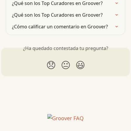
¿Qué son los Top Curadores en Groover?
¿Qué son los Top Curadores en Groover?
¿Cómo calificar un comentario en Groover?
¿Ha quedado contestada tu pregunta?
😞
😐
😃