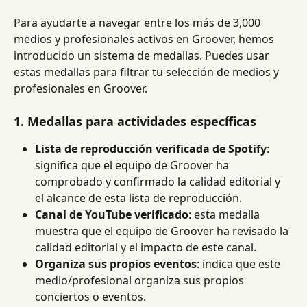
Para ayudarte a navegar entre los más de 3,000 
medios y profesionales activos en Groover, hemos 
introducido un sistema de medallas. Puedes usar 
estas medallas para filtrar tu selección de medios y 
profesionales en Groover.
1. Medallas para actividades específicas
Lista de reproducción verificada de Spotify
: 
significa que el equipo de Groover ha 
comprobado y confirmado la calidad editorial y 
el alcance de esta lista de reproducción.
Canal de YouTube verificado
: esta medalla 
muestra que el equipo de Groover ha revisado la 
calidad editorial y el impacto de este canal.
Organiza sus propios eventos
: indica que este 
medio/profesional organiza sus propios 
conciertos o eventos.