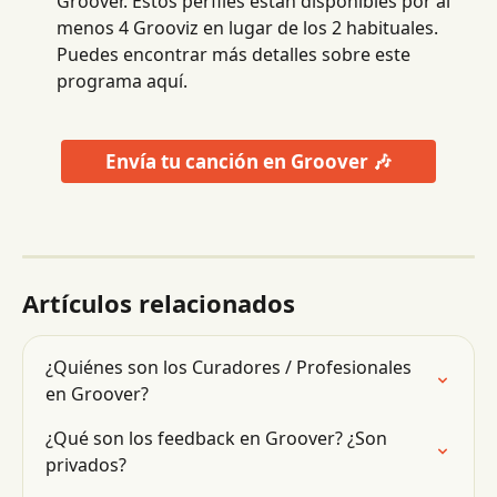
Groover. Estos perfiles están disponibles por al 
menos 4 Grooviz en lugar de los 2 habituales. 
Puedes encontrar más detalles sobre este 
programa aquí.
Envía tu canción en Groover 🎶
Artículos relacionados
¿Quiénes son los Curadores / Profesionales 
en Groover?
¿Qué son los feedback en Groover? ¿Son 
privados?