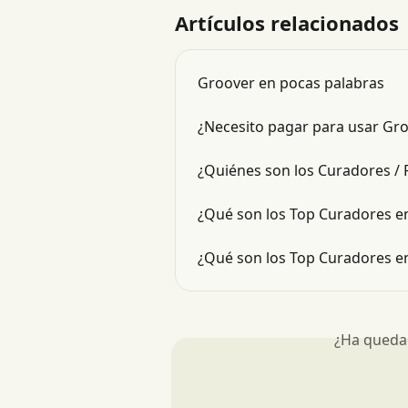
Artículos relacionados
Groover en pocas palabras
¿Necesito pagar para usar Gr
¿Quiénes son los Curadores / 
¿Qué son los Top Curadores e
¿Qué son los Top Curadores e
¿Ha queda