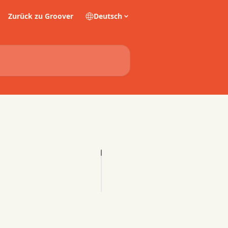
Zurück zu Groover
Deutsch