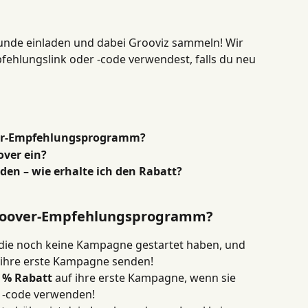
eunde einladen und dabei Grooviz sammeln! Wir 
fehlungslink oder -code verwendest, falls du neu 
ver-Empfehlungsprogramm?
over ein?
den – wie erhalte ich den Rabatt?
 Groover-Empfehlungsprogramm?
die noch keine Kampagne gestartet haben, und 
e ihre erste Kampagne senden!
 % Rabatt
 auf ihre erste Kampagne, wenn sie 
 -code verwenden!