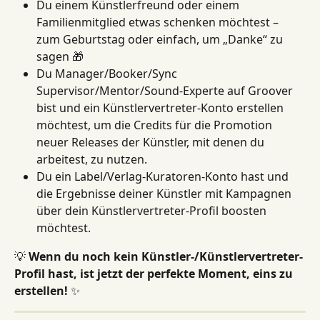
Du einem Künstlerfreund oder einem 
Familienmitglied etwas schenken möchtest – 
zum Geburtstag oder einfach, um „Danke“ zu 
sagen 🎁
Du Manager/Booker/Sync 
Supervisor/Mentor/Sound-Experte auf Groover 
bist und ein Künstlervertreter-Konto erstellen 
möchtest, um die Credits für die Promotion 
neuer Releases der Künstler, mit denen du 
arbeitest, zu nutzen.
Du ein Label/Verlag-Kuratoren-Konto hast und 
die Ergebnisse deiner Künstler mit Kampagnen 
über dein Künstlervertreter-Profil boosten 
möchtest.
💡 
Wenn du noch kein Künstler-/Künstlervertreter-
Profil hast, ist jetzt der perfekte Moment, eins zu 
erstellen!
 ✨