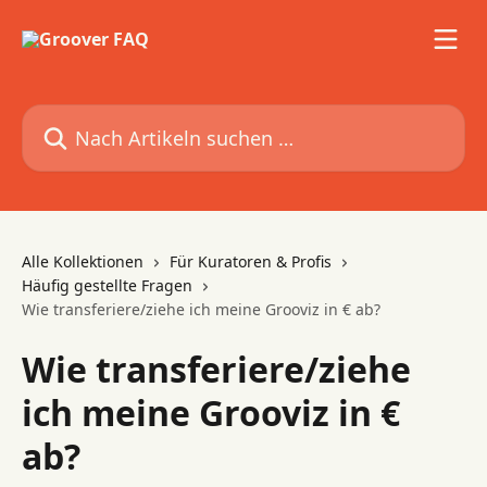
Zum Hauptinhalt springen
Nach Artikeln suchen …
Alle Kollektionen
Für Kuratoren & Profis
Häufig gestellte Fragen
Wie transferiere/ziehe ich meine Grooviz in € ab?
Wie transferiere/ziehe
ich meine Grooviz in €
ab?