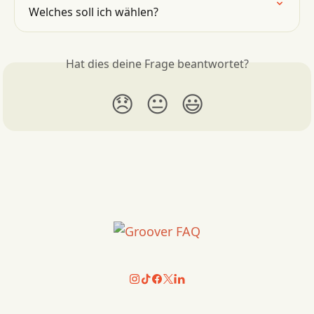
Welches soll ich wählen?
Hat dies deine Frage beantwortet?
😞
😐
😃