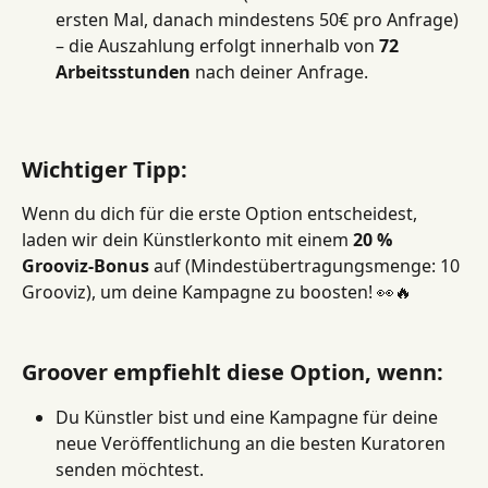
ersten Mal, danach mindestens 50€ pro Anfrage) 
– die Auszahlung erfolgt innerhalb von 
72 
Arbeitsstunden
 nach deiner Anfrage.
Wichtiger Tipp:
Wenn du dich für die erste Option entscheidest, 
laden wir dein Künstlerkonto mit einem 
20 % 
Grooviz-Bonus
 auf (Mindestübertragungsmenge: 10 
Grooviz), um deine Kampagne zu boosten! 👀🔥
Groover empfiehlt diese Option, wenn:
Du Künstler bist und eine Kampagne für deine 
neue Veröffentlichung an die besten Kuratoren 
senden möchtest.