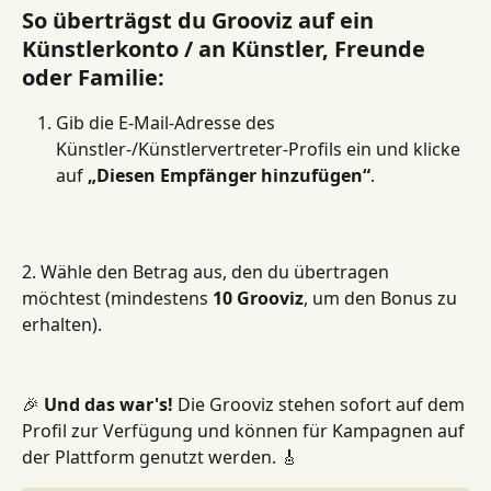
So überträgst du Grooviz auf ein 
Künstlerkonto / an Künstler, Freunde 
oder Familie:
Gib die E-Mail-Adresse des 
Künstler-/Künstlervertreter-Profils ein und klicke 
auf 
„Diesen Empfänger hinzufügen“
.
2. Wähle den Betrag aus, den du übertragen 
möchtest (mindestens 
10 Grooviz
, um den Bonus zu 
erhalten).
🎉 
Und das war's!
 Die Grooviz stehen sofort auf dem 
Profil zur Verfügung und können für Kampagnen auf 
der Plattform genutzt werden. 🎸