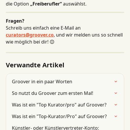
die Option 
„Freiberufler“
 auswählst.
Fragen?
Schreib uns einfach eine E-Mail an 
curators@groover.co
, und wir melden uns so schnell 
wie möglich bei dir! 😊
Verwandte Artikel
Groover in ein paar Worten
So nutzt du Groover zum ersten Mal!
Was ist ein "Top Kurator/pro" auf Groover?
Was ist ein "Top-Kurator/Pro" auf Groover?
Künstler- oder Künstlervertreter-Konto: 