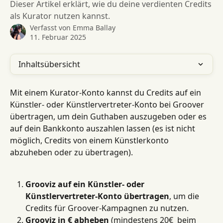
Dieser Artikel erklärt, wie du deine verdienten Credits
als Kurator nutzen kannst.
Verfasst von
Emma Ballay
11. Februar 2025
Inhaltsübersicht
Mit einem Kurator-Konto kannst du Credits auf ein 
Künstler- oder Künstlervertreter-Konto bei Groover 
übertragen, um dein Guthaben auszugeben oder es 
auf dein Bankkonto auszahlen lassen (es ist nicht 
möglich, Credits von einem Künstlerkonto 
abzuheben oder zu übertragen).
Grooviz auf ein Künstler- oder 
Künstlervertreter-Konto übertragen
, um die 
Credits für Groover-Kampagnen zu nutzen.
Grooviz in € abheben
 (mindestens 20€  beim 