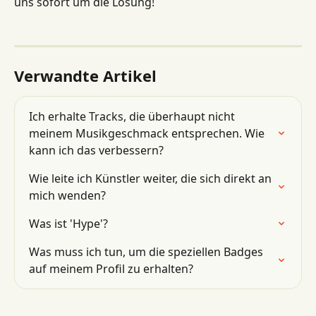
uns sofort um die Lösung!
Verwandte Artikel
Ich erhalte Tracks, die überhaupt nicht 
meinem Musikgeschmack entsprechen. Wie 
kann ich das verbessern?
Wie leite ich Künstler weiter, die sich direkt an 
mich wenden?
Was ist 'Hype'?
Was muss ich tun, um die speziellen Badges 
auf meinem Profil zu erhalten?