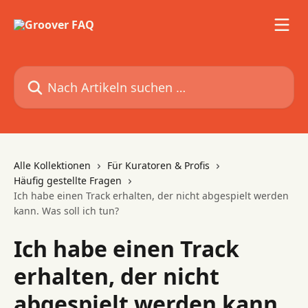
Zum Hauptinhalt springen
Nach Artikeln suchen …
Alle Kollektionen
Für Kuratoren & Profis
Häufig gestellte Fragen
Ich habe einen Track erhalten, der nicht abgespielt werden
kann. Was soll ich tun?
Ich habe einen Track
erhalten, der nicht
abgespielt werden kann.