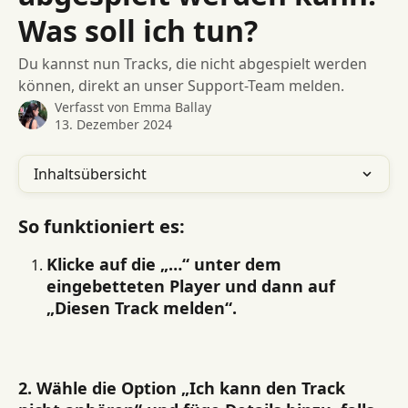
Was soll ich tun?
Du kannst nun Tracks, die nicht abgespielt werden
können, direkt an unser Support-Team melden.
Verfasst von
Emma Ballay
13. Dezember 2024
Inhaltsübersicht
So funktioniert es:
Klicke auf die 
„…“
 unter dem 
eingebetteten Player und dann auf 
„Diesen Track melden“
.
2. Wähle die Option 
„Ich kann den Track 