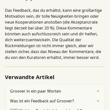
Das Feedback, das du erhältst, kann eine großartige 
Motivation sein, dir tolle Neuigkeiten bringen oder 
neue Kooperationen anstoßen (die Akzeptanzrate 
liegt derzeit bei über 20 %). Diese Kommentare 
könnten auch aufschlussreich sein und dir helfen, 
dich weiterzuentwickeln. Die Qualität der 
Rückmeldungen ist nicht immer gleich, aber wir 
stellen sicher, dass das Niveau der Kommentare, die 
du von den Kuratoren erhältst, immer besser wird.
Verwandte Artikel
Groover in ein paar Worten
Was ist ein Feedback auf Groover?