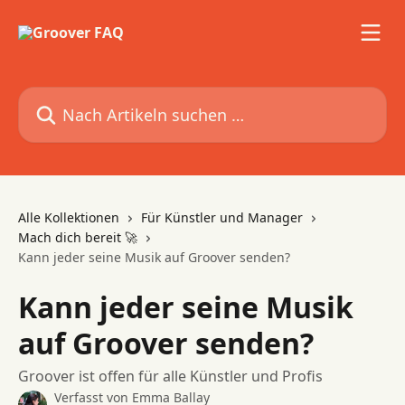
Zum Hauptinhalt springen
Nach Artikeln suchen …
Alle Kollektionen
Für Künstler und Manager
Mach dich bereit 🚀
Kann jeder seine Musik auf Groover senden?
Kann jeder seine Musik
auf Groover senden?
Groover ist offen für alle Künstler und Profis
Verfasst von
Emma Ballay