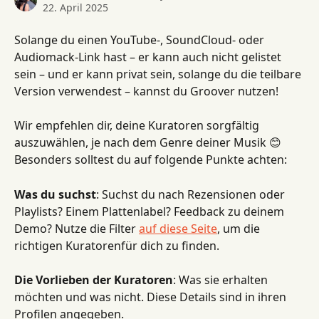
22. April 2025
Solange du einen YouTube-, SoundCloud- oder 
Audiomack-Link hast – er kann auch nicht gelistet 
sein – und er kann privat sein, solange du die teilbare 
Version verwendest – kannst du Groover nutzen!
Wir empfehlen dir, deine Kuratoren sorgfältig 
auszuwählen, je nach dem Genre deiner Musik 😊 
Besonders solltest du auf folgende Punkte achten:
Was du suchst
: Suchst du nach Rezensionen oder 
Playlists? Einem Plattenlabel? Feedback zu deinem 
Demo? Nutze die Filter 
auf diese Seite
, um die 
richtigen Kuratorenfür dich zu finden.
Die Vorlieben der Kuratoren
: Was sie erhalten 
möchten und was nicht. Diese Details sind in ihren 
Profilen angegeben.