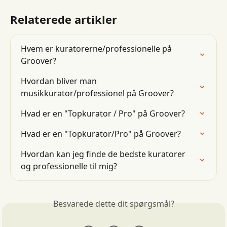
Relaterede artikler
Hvem er kuratorerne/professionelle på 
Groover?
Hvordan bliver man 
musikkurator/professionel på Groover?
Hvad er en "Topkurator / Pro" på Groover?
Hvad er en "Topkurator/Pro" på Groover?
Hvordan kan jeg finde de bedste kuratorer 
og professionelle til mig?
Besvarede dette dit spørgsmål?