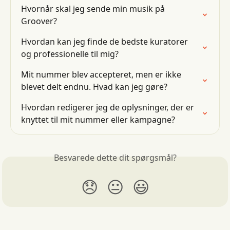
Hvornår skal jeg sende min musik på 
Groover?
Hvordan kan jeg finde de bedste kuratorer 
og professionelle til mig?
Mit nummer blev accepteret, men er ikke 
blevet delt endnu. Hvad kan jeg gøre?
Hvordan redigerer jeg de oplysninger, der er 
knyttet til mit nummer eller kampagne?
Besvarede dette dit spørgsmål?
😞
😐
😃