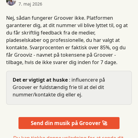
7. maj 2026
Nej, sådan fungerer Groover ikke. Platformen 
garanterer dig, at dit nummer vil blive lyttet til, og at 
du får skriftlig feedback fra de medier, 
pladeselskaber og professionelle, du har valgt at 
kontakte. Svarprocenten er faktisk over 85%, og du 
får Grooviz - navnet på tokensene på Groover - 
tilbage, hvis de ikke svarer dig inden for 7 dage.
Det er vigtigt at huske
 : influencere på 
Groover er fuldstændig frie til at del dit 
nummer/kontakte dig eller ej.
Send din musik på Groover 🚀