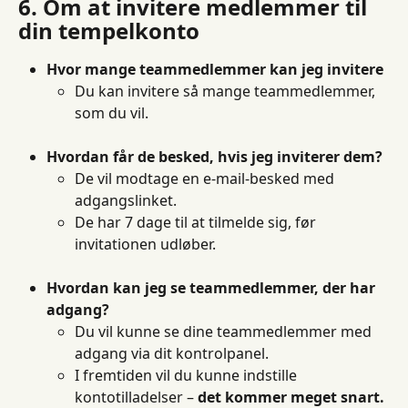
6. Om at invitere medlemmer til 
din tempelkonto
Hvor mange teammedlemmer kan jeg invitere
Du kan invitere så mange teammedlemmer, 
som du vil.
Hvordan får de besked, hvis jeg inviterer dem?
De vil modtage en e-mail-besked med 
adgangslinket.
De har 7 dage til at tilmelde sig, før 
invitationen udløber.
Hvordan kan jeg se teammedlemmer, der har 
adgang?
Du vil kunne se dine teammedlemmer med 
adgang via dit kontrolpanel.
I fremtiden vil du kunne indstille 
kontotilladelser – 
det kommer meget snart.