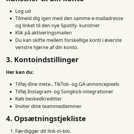
Log ud
Tilmeld dig igen med den samme e-mailadresse 
og linket til den nye Spotify- kunstner
Klik på aktiveringsmailen
Du kan skifte mellem forskellige konti i øverste 
venstre hjørne af din konto.
3. Kontoindstillinger
Her kan du:
Tilføj dine meta-, TikTok- og GA-annoncepixels
Tilføj Instagram- og Songkick-integrationer
Køb beskedkreditter
Inviter dine teammedlemmer
4. Opsætningstjekliste
Færdiggør dit link-in-bio.