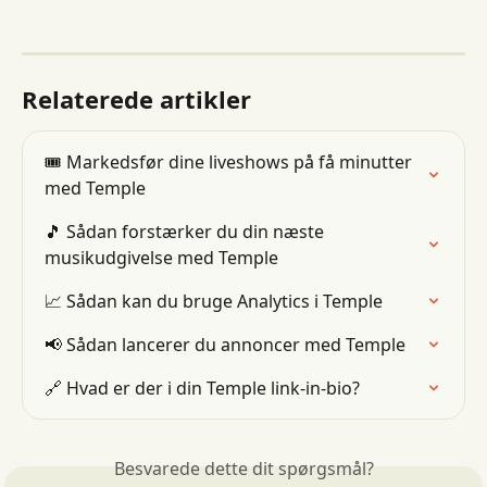
Relaterede artikler
🎟 Markedsfør dine liveshows på få minutter 
med Temple
🎵 Sådan forstærker du din næste 
musikudgivelse med Temple
📈 Sådan kan du bruge Analytics i Temple
📢 Sådan lancerer du annoncer med Temple
🔗 Hvad er der i din Temple link-in-bio?
Besvarede dette dit spørgsmål?