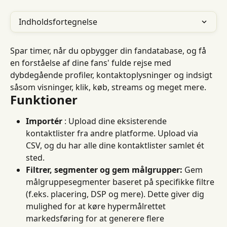
Indholdsfortegnelse
Spar timer, når du opbygger din fandatabase, og få 
en forståelse af dine fans' fulde rejse med 
dybdegående profiler, kontaktoplysninger og indsigt 
såsom visninger, klik, køb, streams og meget mere.
Funktioner
Importér
 : Upload dine eksisterende 
kontaktlister fra andre platforme. Upload via 
CSV, og du har alle dine kontaktlister samlet ét 
sted.
Filtrer, segmenter og gem målgrupper:
 Gem 
målgruppesegmenter baseret på specifikke filtre 
(f.eks. placering, DSP og mere). Dette giver dig 
mulighed for at køre hypermålrettet 
markedsføring for at generere flere 