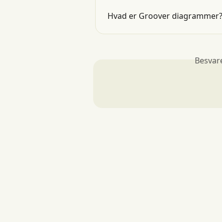
Hvad er Groover diagrammer
Besvar