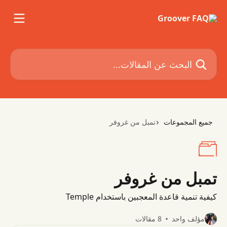
خط وانتقل إلى المحتوى الرئيسي
البحث عن المقالات...
جميع المجموعات
تمبل من غروفر
تمبل من غروفر
كيفية تنمية قاعدة المعجبين باستخدام Temple
مؤلف واحد
8 مقالات