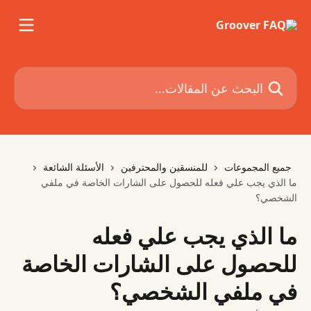
خط وانتقل إلى المحتوى الرئيسي
البحث عن المقالات...
جميع المجموعات
للمنسقين والمحترفين
الأسئلة الشائعة
ما الذي يجب علي فعله للحصول على الشارات الخاصة في ملفي
الشخصي؟
ما الذي يجب علي فعله
للحصول على الشارات الخاصة
في ملفي الشخصي؟