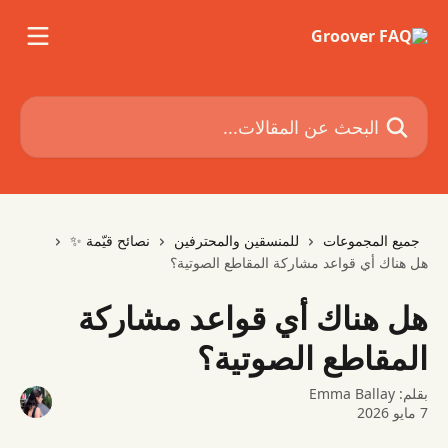
خط وانتقل إلى المحتوى الرئيسي
البحث عن المقالات...
جميع المجموعات
للمنسقين والمحترفين
نصائح قيّمة ✨
هل هناك أي قواعد مشاركة المقاطع الصوتية؟
هل هناك أي قواعد مشاركة
المقاطع الصوتية؟
بقلم:
Emma Ballay
7 مايو 2026