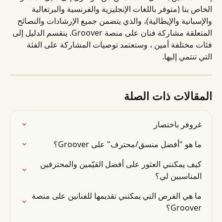
الخاص بنا (متوفر باللغات الإنجليزية والفرنسية والبرتغالية 
والإسبانية والإيطالية)، والذي يتضمن جميع الإرشادات والنصائح 
المتعلقة مشاركة فنان على منصة Groover. ينقسم الدليل إلى 
فئات مختلفة أمين ، وستعتمد توصيات المشاركة على الفئة 
التي تنتمي إليها.
المقالات ذات الصلة
غروفر باختصار
ما هو "أفضل منسق/محترف" على Groover؟
كيف يمكنني العثور على أفضل القيّمين والمحترفين 
المناسبين لي؟
ما هي الفرص التي يمكنني تقديمها للفنانين على منصة 
Groover؟