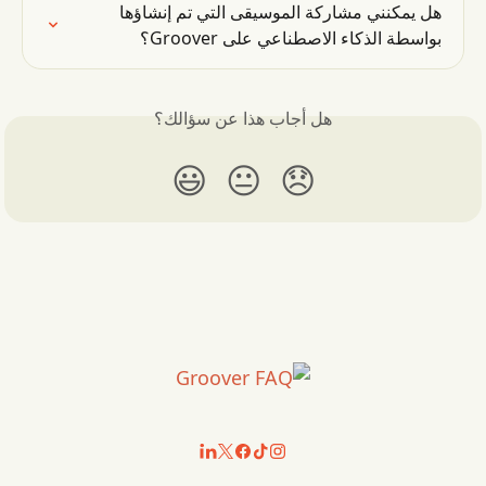
هل يمكنني مشاركة الموسيقى التي تم إنشاؤها 
بواسطة الذكاء الاصطناعي على Groover؟
هل أجاب هذا عن سؤالك؟
😃
😐
😞