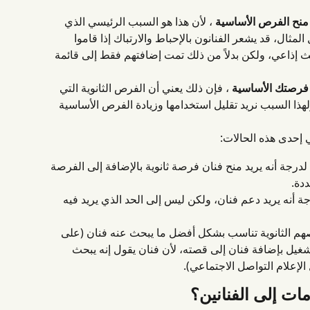
 منح الفرص الأساسية
 ، لأن هذا هو السبب الرئيسي الذي 
لمثال، قد يشعر الفنانون بالإحباط والارتباك إذا قاموا 
 إذاعي، ولكن بدلاً من ذلك تمت إضافتهم فقط إلى قائمة 
فرصتك الأساسية
 ، فإن ذلك يعني أن الفرص الثانوية التي 
ولهذا السبب نريد تقليل استخدامها وزيادة الفرص الأساسية 
 إحدى هذه الحالات:
رجة أنه يريد منح فنان فرصة ثانوية بالإضافة إلى الفرصة 
دة.
أنه يريد دعم فنان، ولكن ليس إلى الحد الذي يريد فيه 
هم الثانوية تناسب بشكل أفضل ما يبحث عنه فنان (على 
غيل بإضافة فنان إلى قصته، لأن فنان يقول إنه يبحث 
لإعلام التواصل الاجتماعي).
ات إلى الفنانين؟