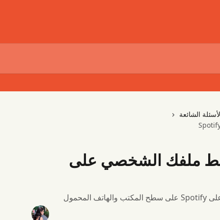
لأسئلة الشائعة
رابط ملفك الشخصي على
المحمول