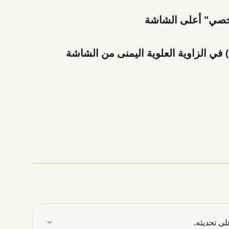
 تحديثه.