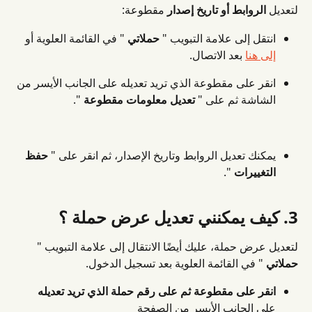
لتعديل 
الروابط أو تاريخ إصدار
 مقطوعة:
انتقل إلى علامة التبويب " 
حملاتي
 " في القائمة العلوية أو 
إلى هنا
 بعد الاتصال.
انقر على مقطوعة الذي تريد تعديله على الجانب الأيسر من 
الشاشة ثم على " 
تعديل معلومات مقطوعة
 ".
يمكنك تعديل الروابط وتاريخ الإصدار، ثم انقر على " 
حفظ 
التغييرات
 ".
3. كيف يمكنني تعديل عرض حملة ؟
لتعديل عرض حملة، عليك أيضًا الانتقال إلى علامة التبويب " 
حملاتي
 " في القائمة العلوية بعد تسجيل الدخول.
انقر على مقطوعة
ثم على رقم حملة الذي تريد تعديله
على الجانب الأيسر من الصفحة