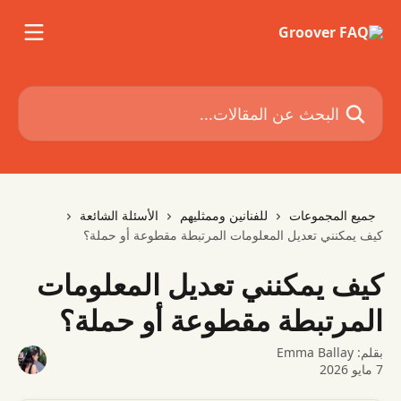
خط وانتقل إلى المحتوى الرئيسي
البحث عن المقالات...
جميع المجموعات
للفنانين وممثليهم
الأسئلة الشائعة
كيف يمكنني تعديل المعلومات المرتبطة مقطوعة أو حملة؟
كيف يمكنني تعديل المعلومات
المرتبطة مقطوعة أو حملة؟
بقلم:
Emma Ballay
7 مايو 2026