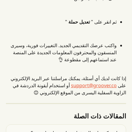
ثم انقر على " 
تعديل حملة
 "
واكتب عرضك التقديمي الجديد. التغييرات فورية، وسيرى 
المنسقون والمحترفون المعلومات الجديدة على المنصة 
عند استماعهم إلى مقطوعة 👌
إذا كانت لديك أي أسئلة، يمكنك مراسلتنا عبر البريد الإلكتروني 
على 
support@groover.co
 أو استخدام أيقونة الدردشة في 
الزاوية السفلية اليسرى من الموقع الإلكتروني 😊
المقالات ذات الصلة