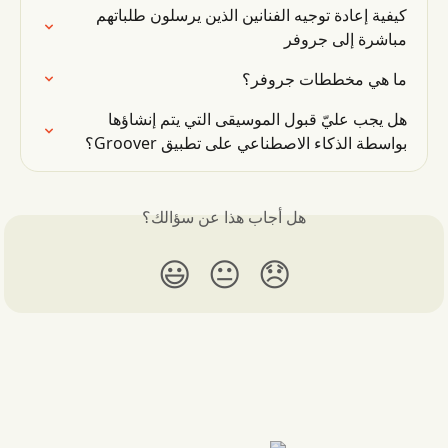
كيفية إعادة توجيه الفنانين الذين يرسلون طلباتهم 
مباشرة إلى جروفر
ما هي مخططات جروفر؟
هل يجب عليّ قبول الموسيقى التي يتم إنشاؤها 
بواسطة الذكاء الاصطناعي على تطبيق Groover؟
هل أجاب هذا عن سؤالك؟
😃
😐
😞