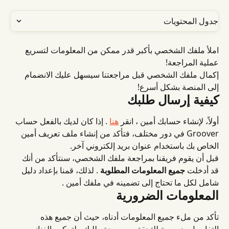
جدول المحتويات
املأ ملفك الشخصي بأكبر قدر ممكن من المعلومات لتسريع 
عملية المراجعة!
إكمال ملفك الشخصي قبل مراجعتنا سيسهل عليك الانضمام 
إلى المنصة بشكل أسرع!
كيفية إرسال طلبك
أولاً، لإنشاء حسابك أمين ، انقر 
هنا
 . إذا كان لديك بالفعل حساب 
Groover في دور مختلف، فتأكد من إنشاء ملف تعريف أمين 
الخاص بك باستخدام عنوان بريد إلكتروني آخر.
قبل أن يقوم فريقنا بمراجعة ملفك الشخصي، سنتأكد من أنك 
قد أدخلت 
جميع المعلومات المطلوبة
 . لذلك، قمنا بإعداد دليل 
شامل لكل ما تحتاج إلى تضمينه في ملفك أمين .
المعلومات الضرورية
تأكد من ملء جميع المعلومات أدناه، حيث أن جميع هذه 