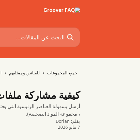
خط وانتقل إلى المحتوى الرئيسي
البحث عن المقالات...
جميع المجموعات
للفنانين وممثليهم
ا
كيفية مشاركة ملفات
أرسل بسهولة العناصر الرئيسية التي ي
، مجموعة المواد الصحفية).
بقلم:
Dorian
7 مايو 2026