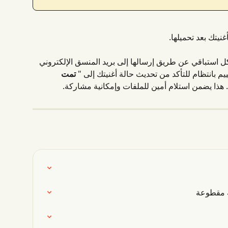
غنيتك بعد تحميلها.
شكل استباقي عن طريق إرسالها إلى بريد المنسق الإلكتروني 
يم بانتظام للتأكد من تحديث حالة أغنيتك إلى " 
تمت 
 هذا يضمن استلام أمين للملفات وإمكانية مشاركة.
ة مقطوعة