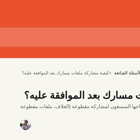
لأسئلة الشائعة
كيفية مشاركة ملفات مسارك بعد الموافقة عليه؟
 مسارك بعد الموافقة عليه؟
حتاجها المنسقون لمشاركة مقطوعة (الغلاف، ملفات مقطوعة