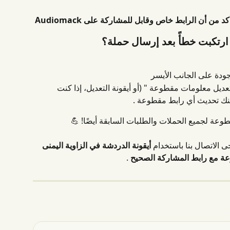
رتكبت خطأً بعد إرسال حملة؟
ودة على الجانب الأيسر
يل معلومات مقطوعة " (أو أيقونة التعديل، إذا كنت 
نك تحديث أي رابط مقطوعة .
ة لجميع الحملات والطلبات السابقة أيضًا! 💪
 الاتصال بنا باستخدام 
أيقونة الدردشة في الزاوية اليمنى 
ة مع رابط المشاركة الصحيح
 .