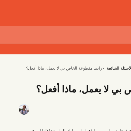
لأسئلة الشائعة
رابط مقطوعة الخاص بي لا يعمل، ماذا أفعل؟
بي لا يعمل، ماذا أفعل؟