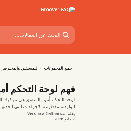
خط وانتقل إلى المحتوى الرئيسي
البحث عن المقالات...
جميع المجموعات
للمنسقين والمحترفين
فهم لوحة التحكم أم
الواردة، مقطوعة الإجراءات التي اتخذته
بقلم:
Veronica Galbianco
7 مايو 2026