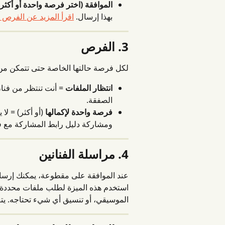
الموافقة (اختر فرصة واحدة أو أكثر)
بهذا إرسال. 
اقرأ المزيد عن الفرص ال
3. الفرص
لكل فرصة حالتها الخاصة حتى تتمكن من م
انتظار الملفات
 = أنت تنتظر من فنا
الصفقة.
فرصة واحدة لإكمالها
 (أو أكثر) = ل
ومشاركة دليل رابط المشاركة مع ف
4. مراسلة الفنانين
استخدم هذه الميزة لطلب ملفات محددة
الموسيقي، أو تنسيق أي شيء تحتاجه. يتم