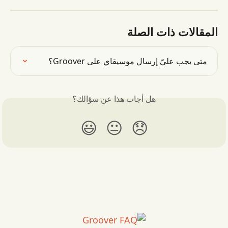
المقالات ذات الصلة
متى يجب عليّ إرسال موسيقاي على Groover؟
هل أجاب هذا عن سؤالك؟
😃
😐
😞