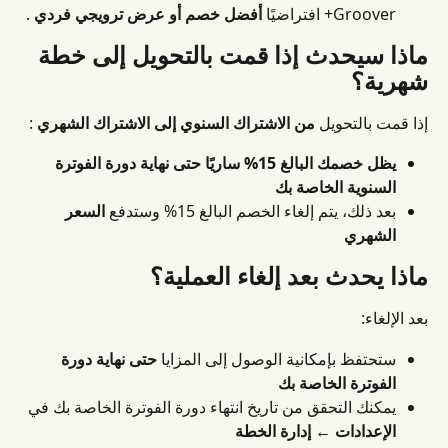
Groover+ افتراضيًا 
أفضل خصم أو عرض ترويجي فردي
 .
ماذا سيحدث إذا قمت بالتحويل إلى خطة 
شهرية؟
إذا قمت بالتحويل 
من الاشتراك السنوي إلى الاشتراك الشهري
 :
يظل خصمك البالغ 15% ساريًا حتى نهاية دورة الفوترة 
السنوية الخاصة بك
بعد ذلك، يتم إلغاء الخصم البالغ 15% وستدفع 
السعر 
الشهري
ماذا يحدث بعد إلغاء العملية؟
بعد الإلغاء:
ستحتفظ بإمكانية الوصول إلى المزايا 
حتى نهاية دورة 
الفوترة الخاصة بك
يمكنك التحقق من تاريخ انتهاء دورة الفوترة الخاصة بك في 
الإعدادات ← إدارة الخطة