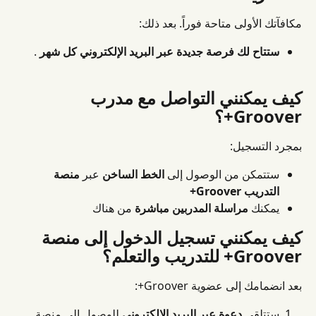
مكافآتك الأولى متاحة فوراً. بعد ذلك:
ستتاح لك فرصة جديدة عبر البريد الإلكتروني كل شهر
 .
كيف يمكنني التواصل مع مدرب 
Groover+؟
بمجرد التسجيل:
ستتمكن من الوصول إلى 
الخط الساخن
 عبر 
منصة 
التدريب Groover+
يمكنك 
مراسلة المدربين مباشرة
 من هناك
كيف يمكنني تسجيل الدخول إلى منصة 
Groover+ للتدريب والتعلم؟
بعد انضمامك إلى عضوية Groover+:
ستتلقى 
دعوة عبر البريد الإلكتروني
 للوصول إلى منصة 