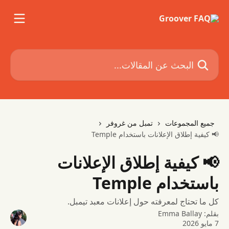
خط وانتقل إلى المحتوى الرئيسي
البحث عن المقالات...
جميع المجموعات
تمبل من غروفر
📢 كيفية إطلاق الإعلانات باستخدام Temple
📢 كيفية إطلاق الإعلانات
باستخدام Temple
كل ما تحتاج لمعرفته حول إعلانات معبد تيمبل.
بقلم:
Emma Ballay
7 مايو 2026