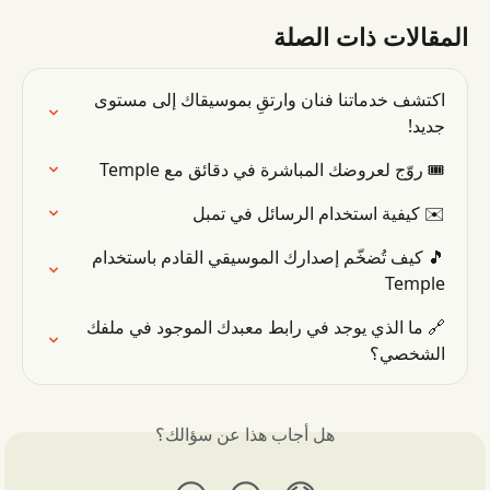
المقالات ذات الصلة
اكتشف خدماتنا فنان وارتقِ بموسيقاك إلى مستوى 
جديد!
🎟 روّج لعروضك المباشرة في دقائق مع Temple
✉️ كيفية استخدام الرسائل في تمبل
🎵 كيف تُضخّم إصدارك الموسيقي القادم باستخدام 
Temple
🔗 ما الذي يوجد في رابط معبدك الموجود في ملفك 
الشخصي؟
هل أجاب هذا عن سؤالك؟