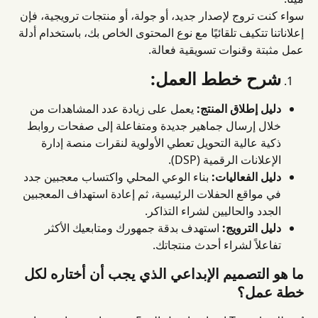
سواء كنت تروج لإصدار جديد، أو جولة، أو منتجات ترويجية، فإن 
إعلاناتنا تتكيف تلقائيًا مع نوع المحتوى الخاص بك، باستخدام أدلة 
عمل مثبتة وقنوات تسويقية فعالة.
شرح خطط العمل:
دليل إطلاق المنتج:
 يعمل على زيادة عدد المشاهدات من 
خلال إرسال جماهير جديدة ومتفاعلة إلى صفحات روابط 
ذكية عالية التحويل تعطي الأولوية لنقرات منصة إدارة 
الإعلانات الرقمية (DSP).
دليل الفعاليات:
 بناء الوعي المحلي واكتساب معجبين جدد 
في مواقع الحفلات الرئيسية، ثم إعادة استهداف المعجبين 
الجدد والحاليين لشراء التذاكر.
دليل الترويج:
 استهدف بدقة جمهورك ومتابعيك الأكثر 
تفاعلاً لشراء أحدث منتجاتك.
ما هو التصميم الإبداعي الذي يجب أن أختاره لكل 
خطة عمل؟