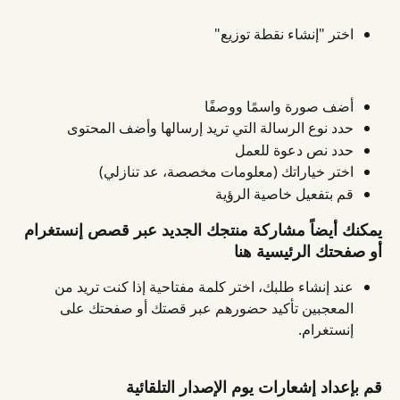
اختر "إنشاء نقطة توزيع"
أضف صورة واسمًا ووصفًا
حدد نوع الرسالة التي تريد إرسالها وأضف المحتوى
حدد نص دعوة للعمل
اختر خياراتك (معلومات مخصصة، عد تنازلي)
قم بتفعيل خاصية الرؤية
يمكنك أيضاً مشاركة منتجك الجديد عبر قصص إنستغرام 
أو صفحتك الرئيسية هنا
عند إنشاء طلبك، اختر كلمة مفتاحية إذا كنت تريد من 
المعجبين تأكيد حضورهم عبر قصتك أو صفحتك على 
إنستغرام.
قم بإعداد إشعارات يوم الإصدار التلقائية