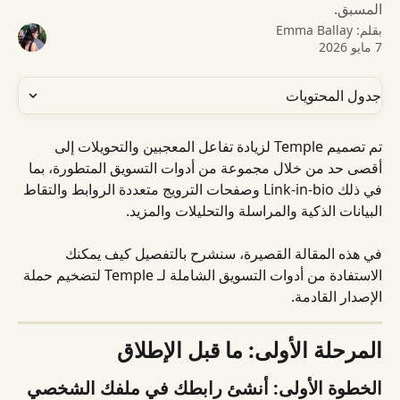
المسبق.
بقلم:
Emma Ballay
7 مايو 2026
جدول المحتويات
تم تصميم Temple لزيادة تفاعل المعجبين والتحويلات إلى 
أقصى حد من خلال مجموعة من أدوات التسويق المتطورة، بما 
في ذلك Link-in-bio وصفحات الترويج متعددة الروابط والتقاط 
البيانات الذكية والمراسلة والتحليلات والمزيد.
في هذه المقالة القصيرة، سنشرح بالتفصيل كيف يمكنك 
الاستفادة من أدوات التسويق الشاملة لـ Temple لتضخيم حملة 
الإصدار القادمة.
المرحلة الأولى: ما قبل الإطلاق
الخطوة الأولى: أنشئ رابطك في ملفك الشخصي 