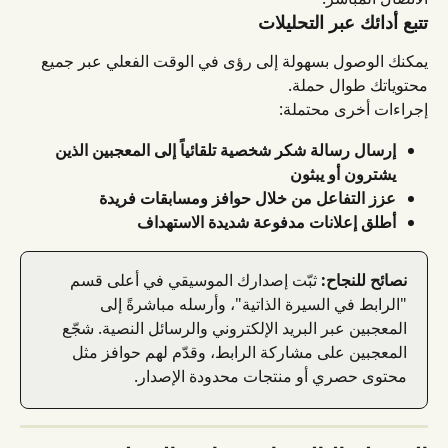
تتبع أدائك عبر التحليلات
يمكنك الوصول بسهولة إلى رؤى في الوقت الفعلي عبر جميع 
محتوياتك طوال حملة.
إجراءات أخرى محتملة:
إرسال رسالة شكر شخصية تلقائياً إلى المعجبين الذين 
يشترون أو يبثون
عزز التفاعل من خلال حوافز ومسابقات فريدة
أطلق إعلانات مدفوعة شديدة الاستهداف
نصائح للنجاح:
 ثبّت إصدارك الموسيقي في أعلى قسم 
"الرابط في السيرة الذاتية"، وأرسله مباشرةً إلى 
المعجبين عبر البريد الإلكتروني والرسائل النصية. شجّع 
المعجبين على مشاركة الرابط، وقدّم لهم حوافز مثل 
محتوى حصري أو منتجات محدودة الإصدار.