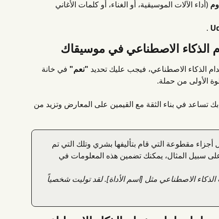
وم
 (أداء الآلات الموسيقية، أو الغناء، أو كلمات الأغاني 
 .
تخدام الذكاء الاصطناعي، فيجب عليك تحديد 
"نعم"
 في خانة 
وة الأولى من حملة.
بك تساعد في بناء الثقة مع القيمين على المعارض وتزيد من 
 أجزاء مقطوعة التي قام بتأليفها بشري وتلك التي تم 
على سبيل المثال، يمكنك تضمين هذه المعلومات في 
 الذكاء الاصطناعي مثل [اسم الأداة]. لقد توليت شخصياً 