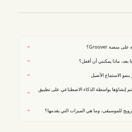
نصة Groover؟
بعد، ماذا يمكنني أن أفعل؟
بنمو الاستماع الأصيل
م إنشاؤها بواسطة الذكاء الاصطناعي على تطبيق 