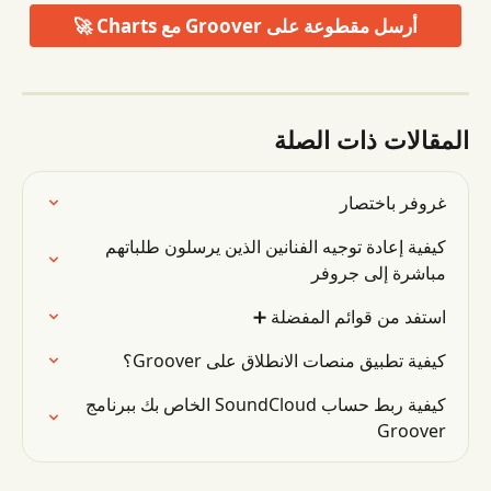
أرسل مقطوعة على Groover مع Charts 🚀
المقالات ذات الصلة
غروفر باختصار
كيفية إعادة توجيه الفنانين الذين يرسلون طلباتهم 
مباشرة إلى جروفر
استفد من قوائم المفضلة ➕
كيفية تطبيق منصات الانطلاق على Groover؟
كيفية ربط حساب SoundCloud الخاص بك ببرنامج 
Groover