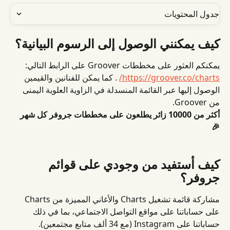
جدول المحتويات
كيف يمكنني الوصول إلى الرسوم البيانية؟
يمكنكم العثور على مخططات Groover على الرابط التالي: 
https://groover.co/charts/
 . كما يمكن للفنانين والقيمين 
الوصول إليها عبر القائمة المنسدلة في الزاوية العلوية اليمنى 
من Groover.
أكثر من 10000 زائر يطلعون على مخططات جروفر كل شهر 
🎉
كيف أستفيد من وجودي على قوائم 
جروفر؟
مشاركة قائمة تشغيل Charts والأغاني المميزة من Charts 
على حساباتنا على مواقع التواصل الاجتماعي، بما في ذلك 
حساباتنا على Instagram (مع 34 ألف متابع مجتمعين).